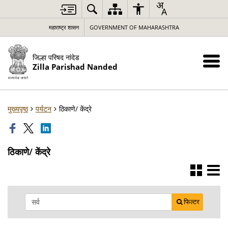
महाराष्ट्र शासन
GOVERNMENT OF MAHARASHTRA
जिल्हा परिषद नांदेड
Zilla Parishad Nanded
मुख्यपृष्ठ
पर्यटन
ठिकाणे/ केंद्रे
ठिकाणे/ केंद्रे
फिल्टर