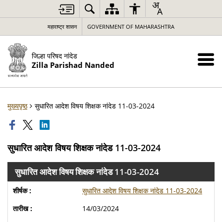
महाराष्ट्र शासन
GOVERNMENT OF MAHARASHTRA
जिल्हा परिषद नांदेड
Zilla Parishad Nanded
मुख्यपृष्ठ
सुधारित आदेश विषय शिक्षक नांदेड 11-03-2024
सुधारित आदेश विषय शिक्षक नांदेड 11-03-2024
सुधारित आदेश विषय शिक्षक नांदेड 11-03-2024
सुधारित आदेश विषय शिक्षक नांदेड 11-03-2024
14/03/2024