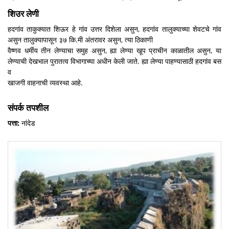
शिउर लेणी
हदगांव ताकुक्यात शिऊर हे गांव उत्तर दिशेला असुन, हदगांव तालुक्याच्या शेवटचे गांव
असुन तालुक्यापासून ३७ कि.मी अंतरावर असुन, त्या ठिकाणी
वैष्णव धर्मीय तीन लेण्याचा समुह असुन, ह्या लेण्या खूप प्राचीन काळातील असुन, या
लेण्याची देखभाल पुरातत्व विभागाच्या अधीन केली जाते. ह्या लेण्या पाहण्यासाठी हदगांव बस
व
खाजगी वाहनाची व्यवस्था आहे.
संपर्क तपशील
पत्ता:
नांदेड